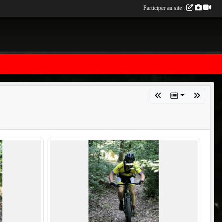
Participer au site :