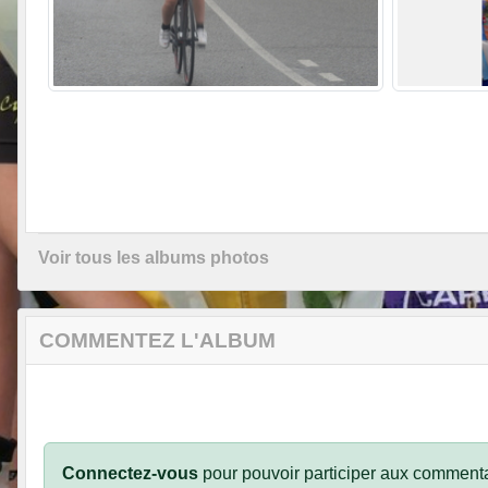
Voir tous les albums photos
COMMENTEZ L'ALBUM
Connectez-vous
pour pouvoir participer aux commenta