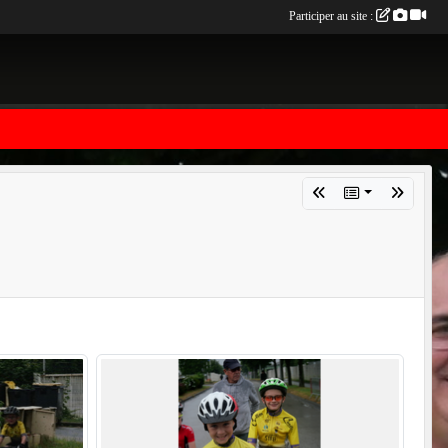
Participer au site :