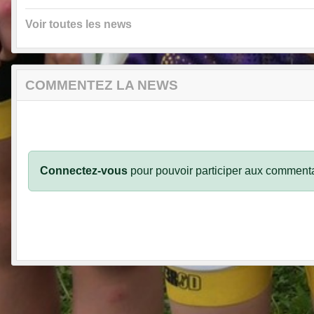
Voir toutes les news
COMMENTEZ LA NEWS
Connectez-vous
pour pouvoir participer aux commenta