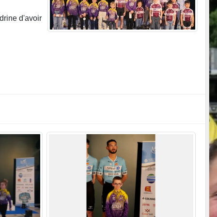
drine d'avoir