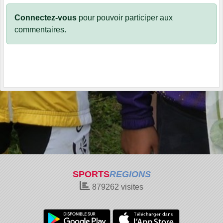
Connectez-vous
pour pouvoir participer aux
commentaires.
SPORTS
REGIONS
879262
visites