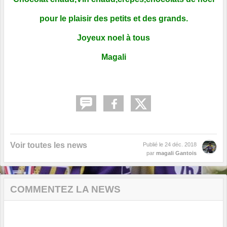
pour le plaisir des petits et des grands.
Joyeux noel à tous
Magali
Voir toutes les news
Publié le
24 déc. 2018
par
magali Gantois
COMMENTEZ LA NEWS