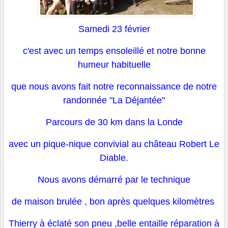
Samedi 23 février
c'est avec un temps ensoleillé et notre bonne
humeur habituelle
que nous avons fait notre reconnaissance de notre
randonnée "La Déjantée"
Parcours de 30 km dans la Londe
avec un pique-nique convivial au château Robert Le
Diable.
Nous avons démarré par le technique
de maison brulée , bon après quelques kilomètres
Thierry à éclaté son pneu ,belle entaille réparation à