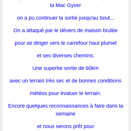
la Mac Gyver
on a pu continuer la sortie jusqu'au bout...
On a attaqué par le dévers de maison brulée
pour se diriger vers le carrefour haut plumet
et ses diverses chemins.
Une superbe sortie de 60km
avec un terrain très sec et de bonnes conditions
météos pour évaluer le terrain.
Encore quelques reconnaissances à faire dans la
semaine
et nous serons prêt pour