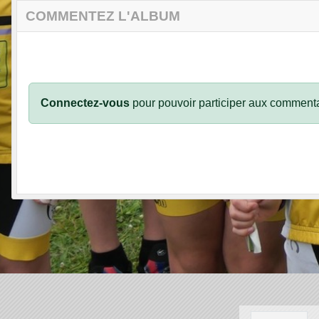
COMMENTEZ L'ALBUM
Connectez-vous
pour pouvoir participer aux commenta