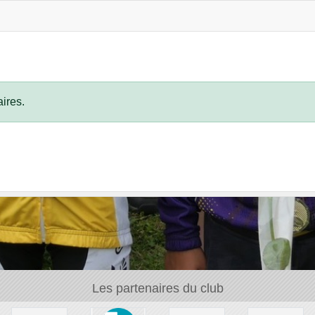
ires.
Les partenaires du club