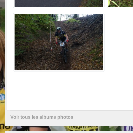
Voir tous les albums photos