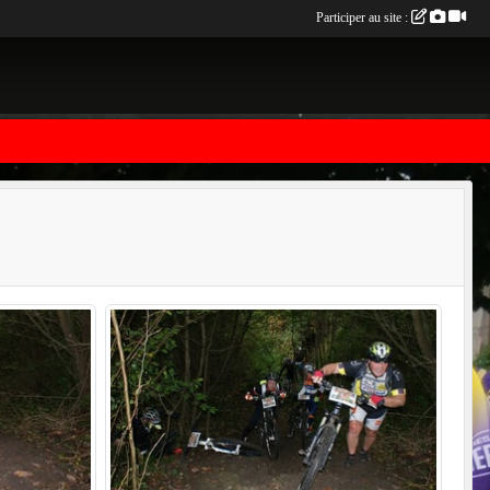
Participer au site :