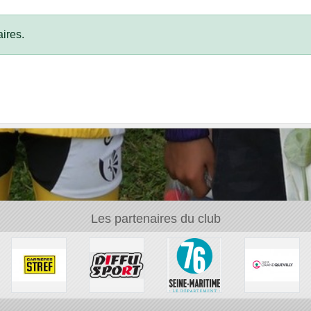
ires.
Les partenaires du club