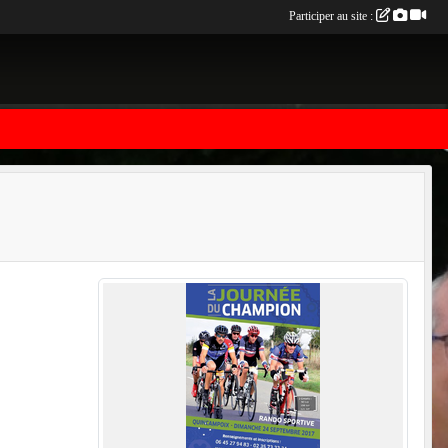
Participer au site :