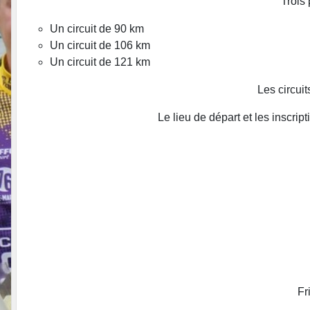
Trois
Un circuit de 90 km
Un circuit de 106 km
Un circuit de 121 km
Les circuit
Le lieu de départ et les inscri
Fr