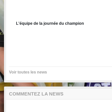
L'équipe de la journée du champion
Voir toutes les news
COMMENTEZ LA NEWS