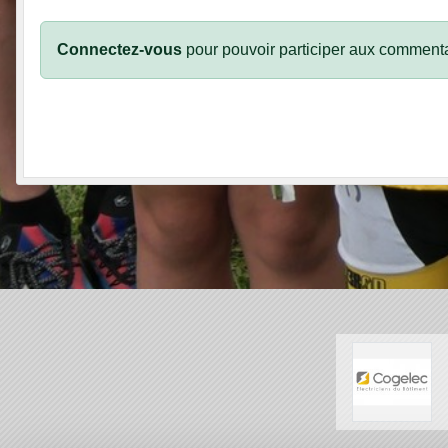
Connectez-vous
pour pouvoir participer aux commenta