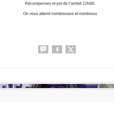
Récompenses et pot de l’amitié 12h00.
On vous attend nombreuses et nombreux