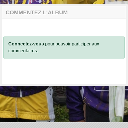
COMMENTEZ L'ALBUM
Connectez-vous
pour pouvoir participer aux
commentaires.