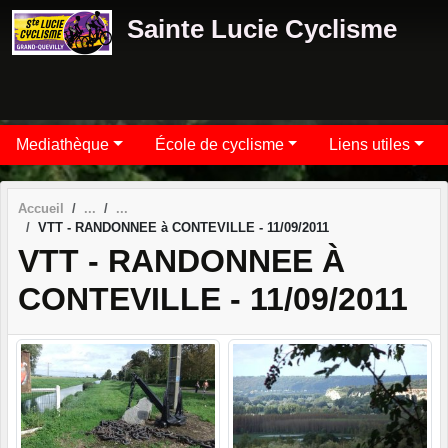
Panneau de gestion des cookies
Sainte Lucie Cyclisme
Mediathèque
École de cyclisme
Liens utiles
Accueil
VTT - RANDONNEE à CONTEVILLE - 11/09/2011
VTT - RANDONNEE À
CONTEVILLE - 11/09/2011