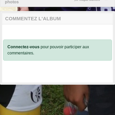
photos
COMMENTEZ L'ALBUM
Connectez-vous
pour pouvoir participer aux
commentaires.