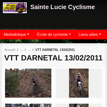
Panneau de gestion des cookies
Sainte Lucie Cyclisme
Mediathèque
École de cyclisme
Liens utiles
Accueil
VTT DARNETAL 13/02/2011
VTT DARNETAL 13/02/2011