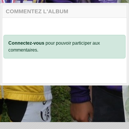
COMMENTEZ L'ALBUM
Connectez-vous
pour pouvoir participer aux
commentaires.