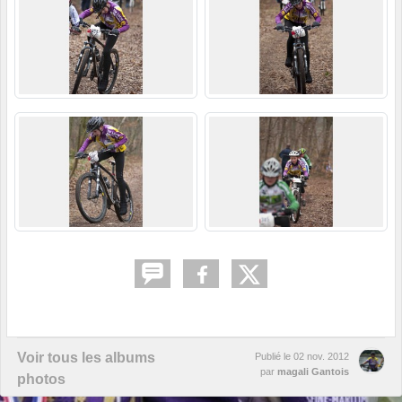
Voir tous les albums
Publié le
02 nov. 2012
par
magali Gantois
photos