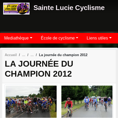
Panneau de gestion des cookies
Sainte Lucie Cyclisme
Mediathèque
École de cyclisme
Liens utiles
Accueil
La journée du champion 2012
LA JOURNÉE DU
CHAMPION 2012