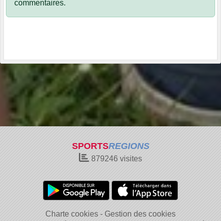
commentaires.
SPORTS
REGIONS
879246
visites
Charte cookies
Gestion des cookies