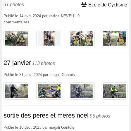
31 photos
Ecole de Cyclisme
Publié le
14 avril 2024
par
karine NEVEU
-
0
commentaires
27 janvier
113 photos
Publié le
31 janv. 2024
par
magali Gantois
sortie des peres et meres noel
95 photos
Publié le
18 déc. 2023
par
magali Gantois