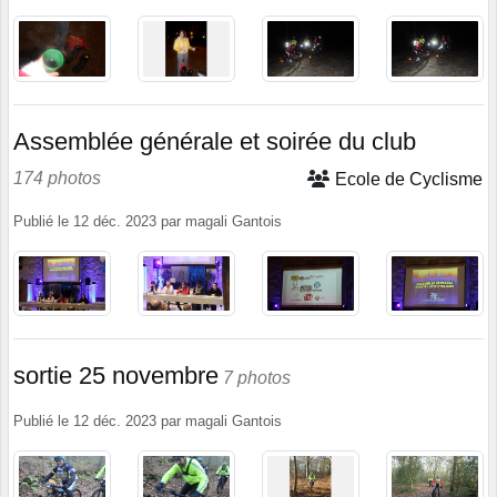
Assemblée générale et soirée du club
174 photos
Ecole de Cyclisme
Publié le
12 déc. 2023
par
magali Gantois
sortie 25 novembre
7 photos
Publié le
12 déc. 2023
par
magali Gantois